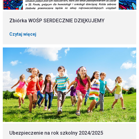
Zbiórka WOŚP SERDECZNIE DZIĘKUJEMY
Czytaj więcej
Ubezpieczenie na rok szkolny 2024/2025