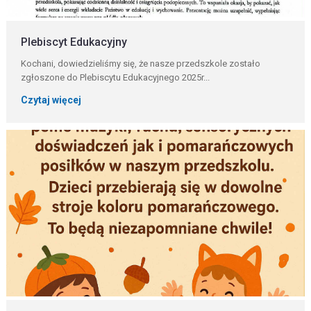
Plebiscyt Edukacyjny
Kochani, dowiedzieliśmy się, że nasze przedszkole zostało
zgłoszone do Plebiscytu Edukacyjnego 2025r...
Czytaj więcej