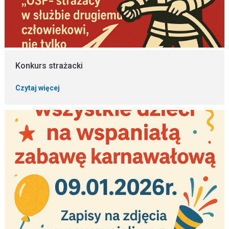
Konkurs strażacki
Czytaj więcej