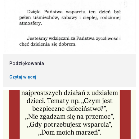
Podziękowania
Czytaj więcej