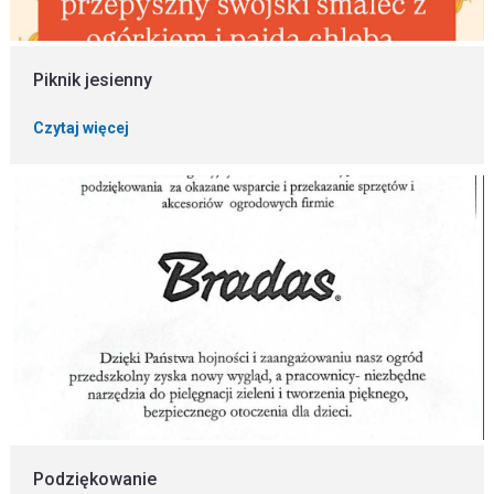
Piknik jesienny
Czytaj więcej
Podziękowanie