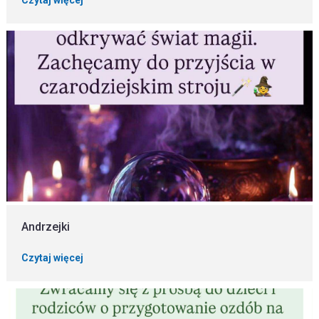
Czytaj więcej
Andrzejki
Czytaj więcej