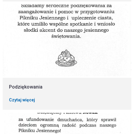
Podziękowania
Czytaj więcej