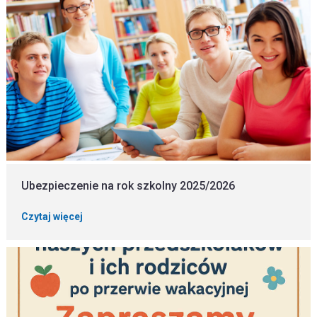
Ubezpieczenie na rok szkolny 2025/2026
Czytaj więcej