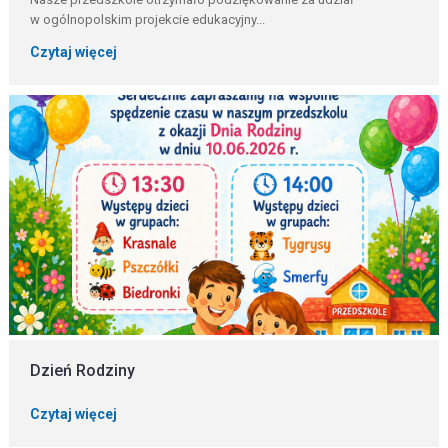
w ogólnopolskim projekcie edukacyjny...
Czytaj więcej
Dzień Rodziny
Czytaj więcej