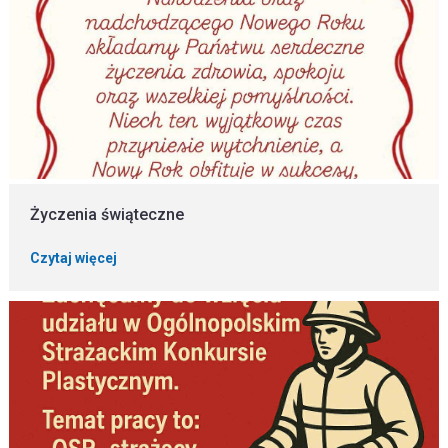
Życzenia świąteczne
Czytaj więcej