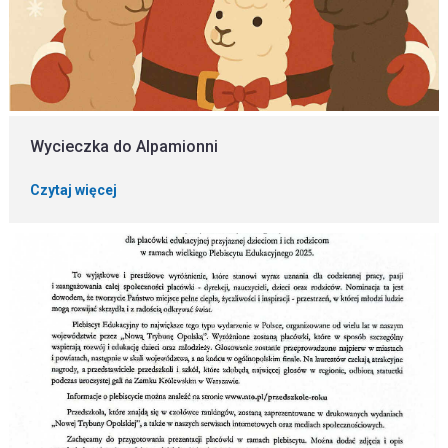
Wycieczka do Alpamionni
Czytaj więcej