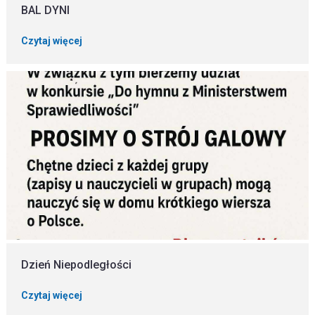
BAL DYNI
Czytaj więcej
Dzień Niepodległości
Czytaj więcej