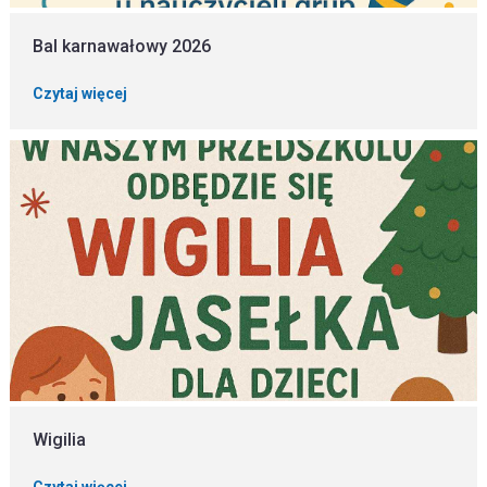
Bal karnawałowy 2026
Czytaj więcej
Wigilia