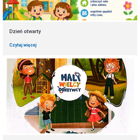
Dzień otwarty
Czytaj więcej