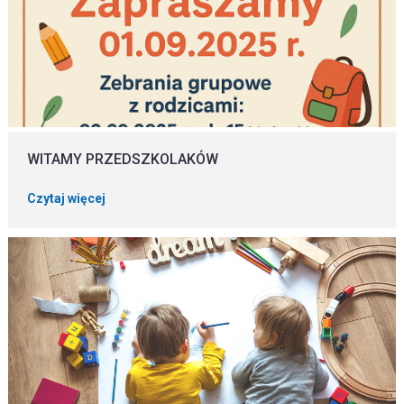
WITAMY PRZEDSZKOLAKÓW
Czytaj więcej