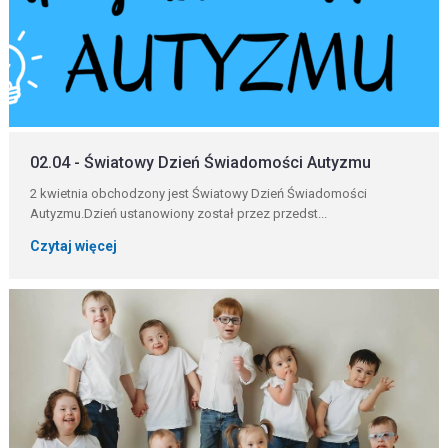
02.04 - Światowy Dzień Świadomości Autyzmu
2 kwietnia obchodzony jest Światowy Dzień Świadomości
Autyzmu.Dzień ustanowiony został przez przedst...
Czytaj więcej