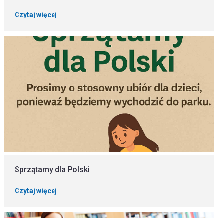
Czytaj więcej
Sprzątamy dla Polski
Czytaj więcej