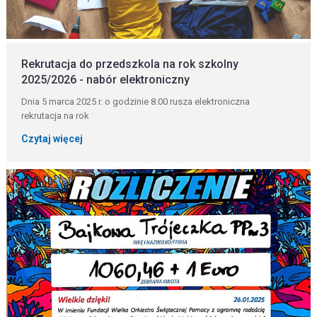
Rekrutacja do przedszkola na rok szkolny
2025/2026 - nabór elektroniczny
Dnia 5 marca 2025 r. o godzinie 8.00 rusza elektroniczna
rekrutacja na rok
Czytaj więcej