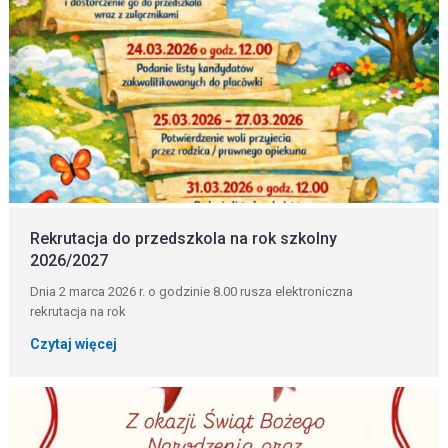
Rekrutacja do przedszkola na rok szkolny
2026/2027
Dnia 2 marca 2026 r. o godzinie 8.00 rusza elektroniczna
rekrutacja na rok
Czytaj więcej