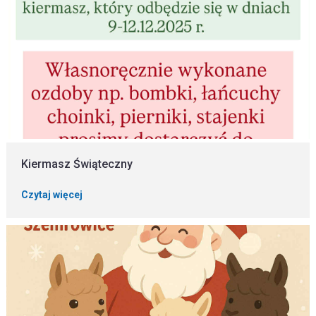
Kiermasz Świąteczny
Czytaj więcej