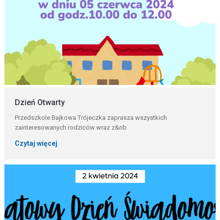
Dzień Otwarty
Przedszkole Bajkowa Trójeczka zaprasza wszystkich
zainteresowanych rodziców wraz z&nb
Czytaj więcej