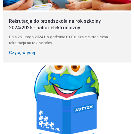
Rekrutacja do przedszkola na rok szkolny
2024/2025 - nabór elektroniczny
Dnia 26 lutego 2024 r. o godzinie 8.00 rusza elektroniczna
rekrutacja na rok szkolny
Czytaj więcej