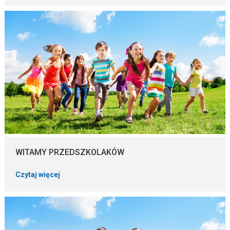
WITAMY PRZEDSZKOLAKÓW
Czytaj więcej