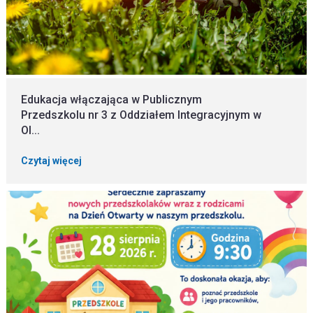
Edukacja włączająca w Publicznym
Przedszkolu nr 3 z Oddziałem Integracyjnym w
Ol...
Czytaj więcej