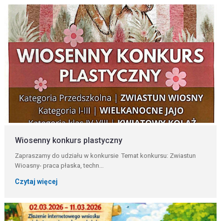
Wiosenny konkurs plastyczny
Zapraszamy do udziału w konkursie Temat konkursu: Zwiastun
Wioasny- praca płaska, techn...
Czytaj więcej