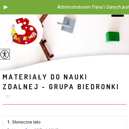
Administratorem Pana/i Danych jest P
MATERIAŁY DO NAUKI
ZDALNEJ - GRUPA BIEDRONKI
1.
Słoneczne lato