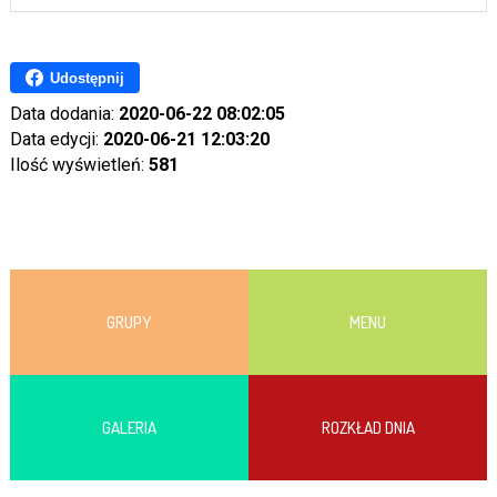
Udostępnij
Data dodania:
2020-06-22 08:02:05
Data edycji:
2020-06-21 12:03:20
Ilość wyświetleń:
581
GRUPY
MENU
GALERIA
ROZKŁAD DNIA