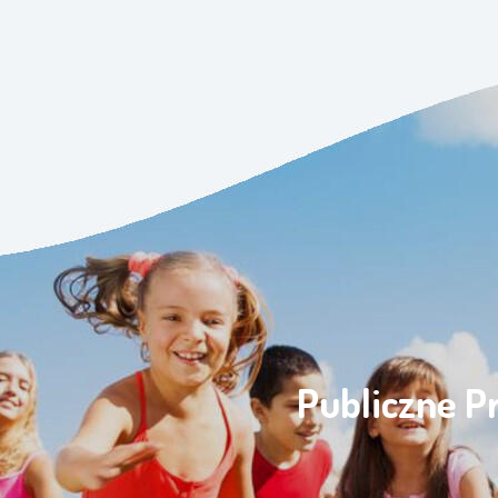
Publiczne P