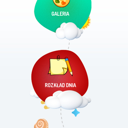
GALERIA
ROZKŁAD DNIA