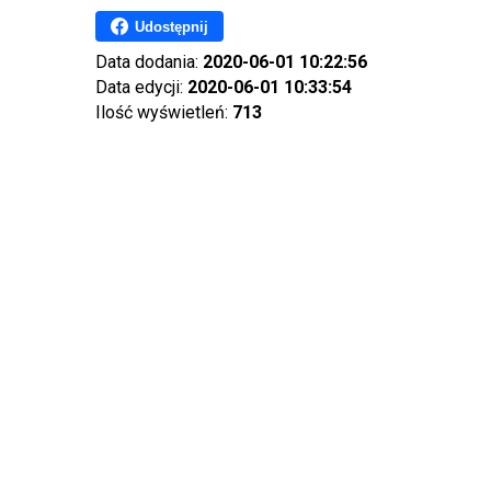
Udostępnij
Data dodania:
2020-06-01 10:22:56
Data edycji:
2020-06-01 10:33:54
Ilość wyświetleń:
713