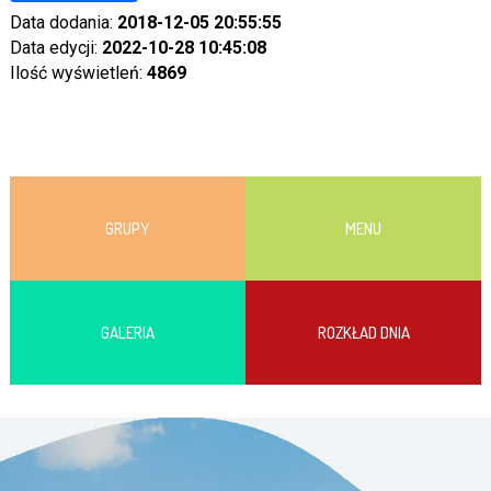
Data dodania:
2018-12-05 20:55:55
Data edycji:
2022-10-28 10:45:08
Ilość wyświetleń:
4869
GRUPY
MENU
GALERIA
ROZKŁAD DNIA