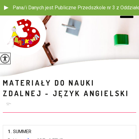
em Pana/i Danych jest Publiczne Przedszkole nr 3 z Oddziałem 
MATERIAŁY DO NAUKI
ZDALNEJ - JĘZYK ANGIELSKI
1.
SUMMER