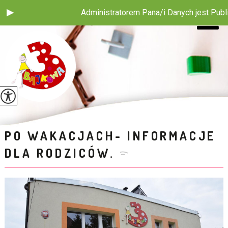
Administratorem Pana/i Danych jest Publiczn
PO WAKACJACH- INFORMACJE
DLA RODZICÓW.