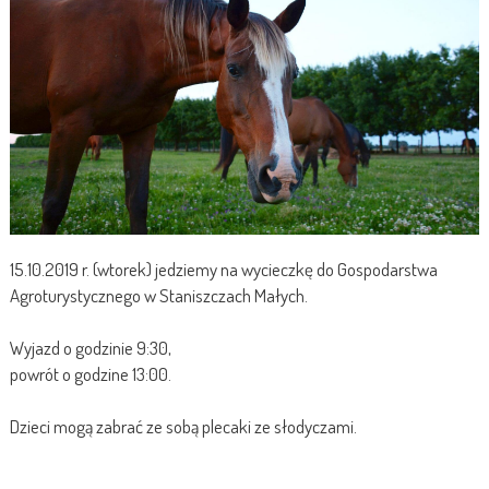
15.10.2019 r. (wtorek) jedziemy na wycieczkę do Gospodarstwa
Agroturystycznego w Staniszczach Małych.
Wyjazd o godzinie 9:30,
powrót o godzine 13:00.
Dzieci mogą zabrać ze sobą plecaki ze słodyczami.