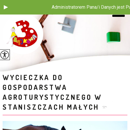
Administratorem Pana/i Danych jest Publ
WYCIECZKA DO
GOSPODARSTWA
AGROTURYSTYCZNEGO W
STANISZCZACH MAŁYCH