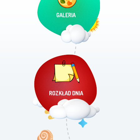
GALERIA
ROZKŁAD DNIA