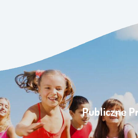
Publiczne P