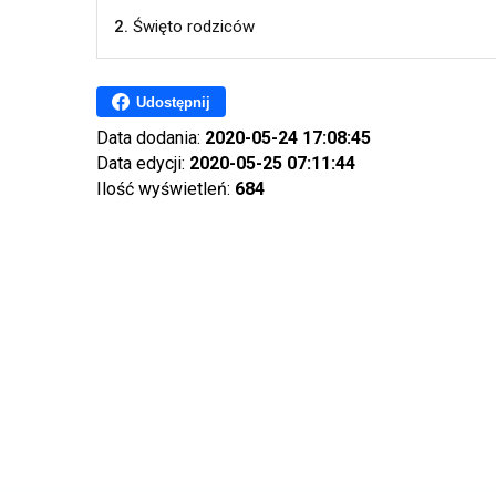
2.
Święto rodziców
Udostępnij
Data dodania:
2020-05-24 17:08:45
Data edycji:
2020-05-25 07:11:44
Ilość wyświetleń:
684