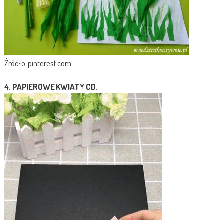
Źródło: pinterest.com
4. PAPIEROWE KWIATY CD.