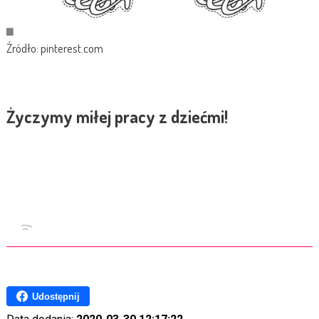
Źródło: pinterest.com
Życzymy miłej pracy z dziećmi!
Udostępnij