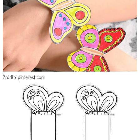
Źródło: pinterest.com