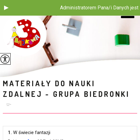
Administratorem Pana/i Danych jest Pu
MATERIAŁY DO NAUKI
ZDALNEJ - GRUPA BIEDRONKI
1.
W świecie fantazji