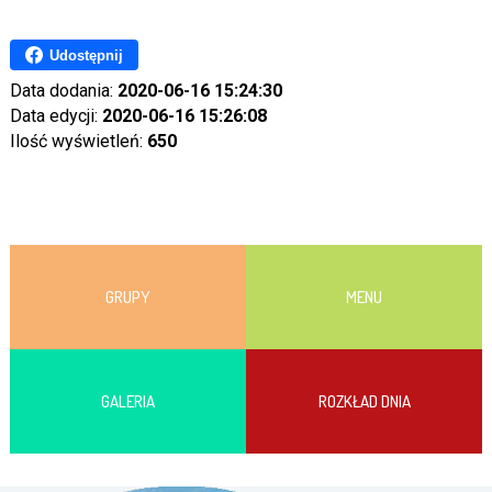
Udostępnij
Data dodania:
2020-06-16 15:24:30
Data edycji:
2020-06-16 15:26:08
Ilość wyświetleń:
650
GRUPY
MENU
GALERIA
ROZKŁAD DNIA