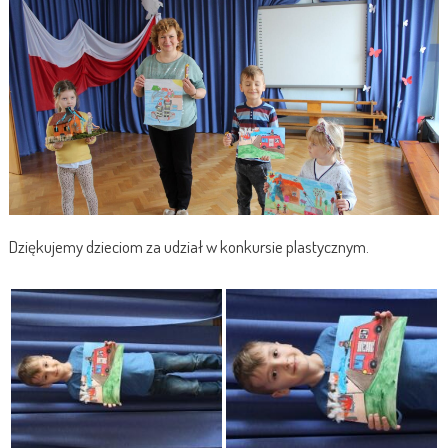
Dziękujemy dzieciom za udział w konkursie plastycznym.