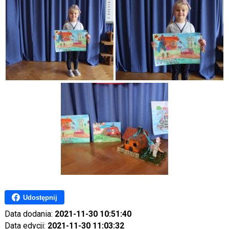
Udostępnij
Data dodania:
2021-11-30 10:51:40
Data edycji:
2021-11-30 11:03:32