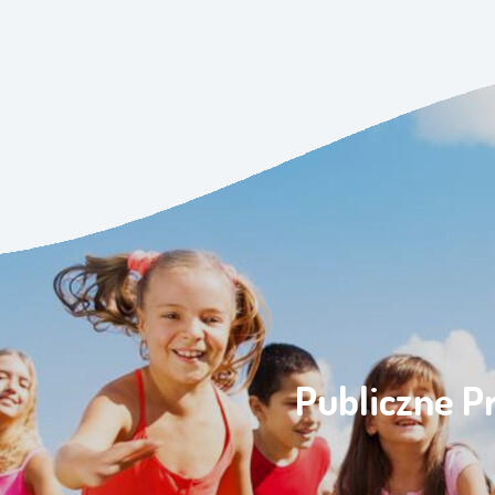
Publiczne P