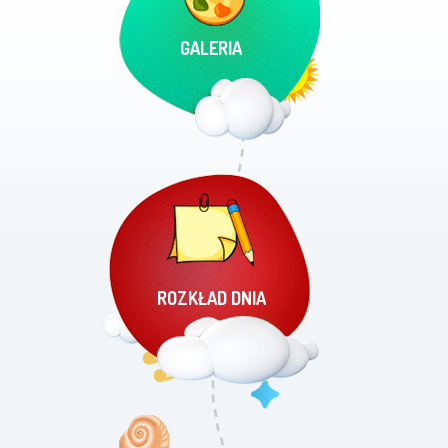
GALERIA
ROZKŁAD DNIA