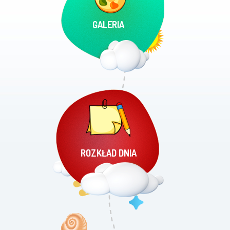
GALERIA
ROZKŁAD DNIA