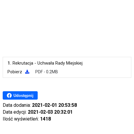
1.
Rekrutacja - Uchwała Rady Miejskiej
Pobierz
PDF - 0.2MB
Udostępnij
Data dodania:
2021-02-01 20:53:58
Data edycji:
2021-02-03 20:32:01
Ilość wyświetleń:
1418