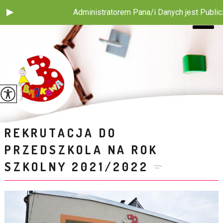
Administratorem Pana/i Danych jest Publiczne 
REKRUTACJA DO
PRZEDSZKOLA NA ROK
SZKOLNY 2021/2022