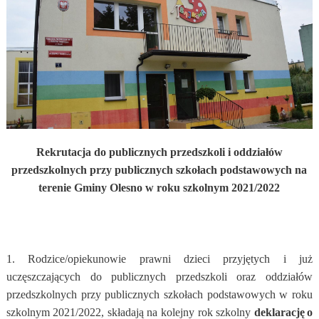
Rekrutacja do publicznych przedszkoli i oddziałów
przedszkolnych przy publicznych szkołach podstawowych na
terenie Gminy Olesno w roku szkolnym 2021/2022
1. Rodzice/opiekunowie prawni dzieci przyjętych i już
uczęszczających do publicznych przedszkoli oraz oddziałów
przedszkolnych przy publicznych szkołach podstawowych w roku
szkolnym 2021/2022, składają na kolejny rok szkolny
deklarację
o