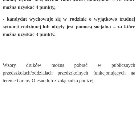
można uzyskać 4 punkty,
- kandydat wychowuje się w rodzinie o wyjątkowo trudnej
sytuacji rodzinnej lub objęty jest pomocą socjalną – za które
można uzyskać 3 punkty.
Wzory druków można pobrać w publicznych
przedszkolach/oddziałach przedszkolnych funkcjonujących na
terenie Gminy Olesno lub z załącznika poniżej.