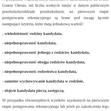
Gminy Olesno, niż liczba wolnych miejsc w danym publicznym
przedszkolu/oddziale przedszkolnym, na pierwszym etapie
postępowania rekrutacyjnego są brane pod uwagę łącznie
następujące kryteria, które mają jednakową wartość:
- wielodzietność rodziny kandydata,
- niepełnosprawność kandydata,
- niepełnosprawność jednego z rodziców kandydata,
- niepełnosprawność obojga rodziców kandydata,
- niepełnosprawność rodzeństwa kandydata,
- samotne wychowywanie kandydata w rodzinie,
- objęcie kandydata pieczą zastępczą.
W przypadku równorzędnych wyników uzyskanych na pierwszym
etapie postępowania rekrutacyjnego lub jeżeli po zakończeniu tego