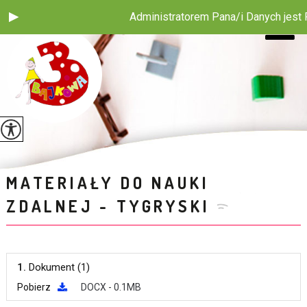
Administratorem Pana/i Danych jest Pu
MATERIAŁY DO NAUKI
ZDALNEJ - TYGRYSKI
1.
Dokument (1)
Pobierz
DOCX - 0.1MB