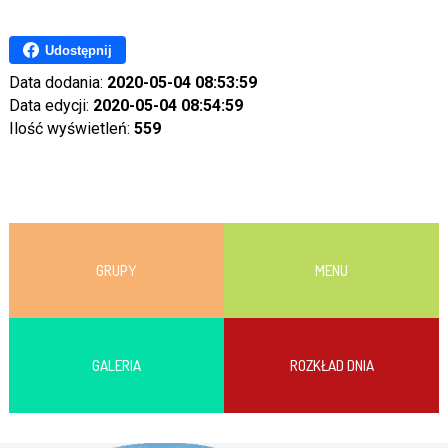
Udostępnij
Data dodania:
2020-05-04 08:53:59
Data edycji:
2020-05-04 08:54:59
Ilość wyświetleń:
559
GRUPY
MENU
GALERIA
ROZKŁAD DNIA