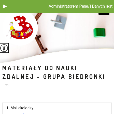
Administratorem Pana/i Danych jest Pu
MATERIAŁY DO NAUKI
ZDALNEJ - GRUPA BIEDRONKI
1.
Mali ekolodzy