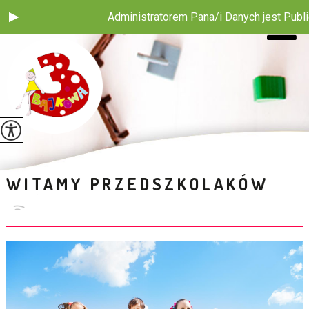
Administratorem Pana/i Danych jest Publiczn
WITAMY PRZEDSZKOLAKÓW