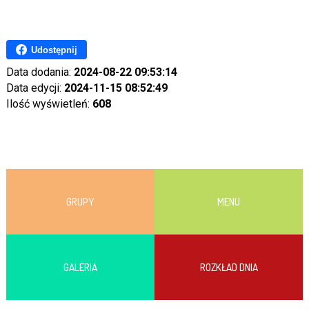
Udostępnij
Data dodania:
2024-08-22 09:53:14
Data edycji:
2024-11-15 08:52:49
Ilość wyświetleń:
608
GRUPY
MENU
GALERIA
ROZKŁAD DNIA