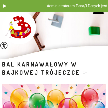
Administratorem Pana/i Danych jest Pu
BAL KARNAWAŁOWY W
BAJKOWEJ TRÓJECZCE