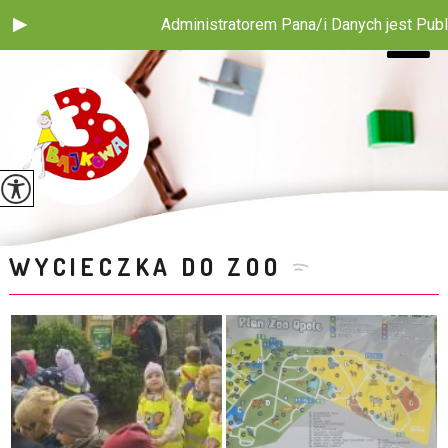
Administratorem Pana/i Danych jest Publiczne P
WYCIECZKA DO ZOO