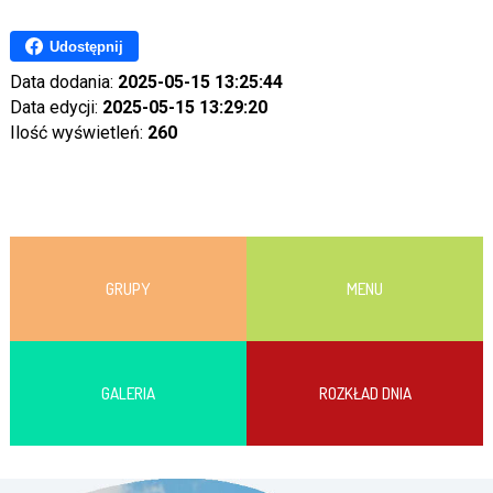
Udostępnij
Data dodania:
2025-05-15 13:25:44
Data edycji:
2025-05-15 13:29:20
Ilość wyświetleń:
260
GRUPY
MENU
GALERIA
ROZKŁAD DNIA