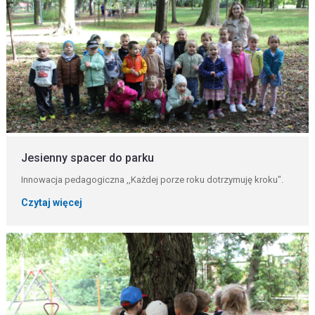
Jesienny spacer do parku
Innowacja pedagogiczna ,,Każdej porze roku dotrzymuję kroku".
Czytaj więcej