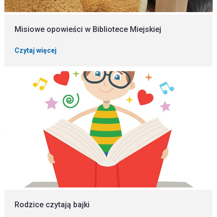
Misiowe opowieści w Bibliotece Miejskiej
Czytaj więcej
Rodzice czytają bajki