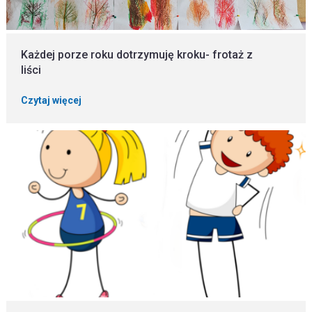
Każdej porze roku dotrzymuję kroku- frotaż z
liści
Czytaj więcej