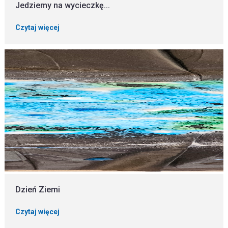
Jedziemy na wycieczkę...
Czytaj więcej
Dzień Ziemi
Czytaj więcej