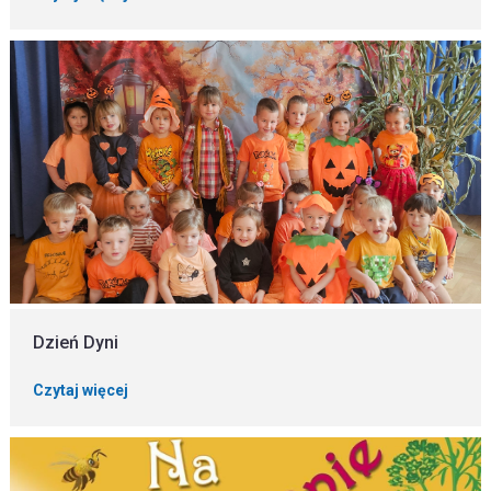
Dzień Dyni
Czytaj więcej