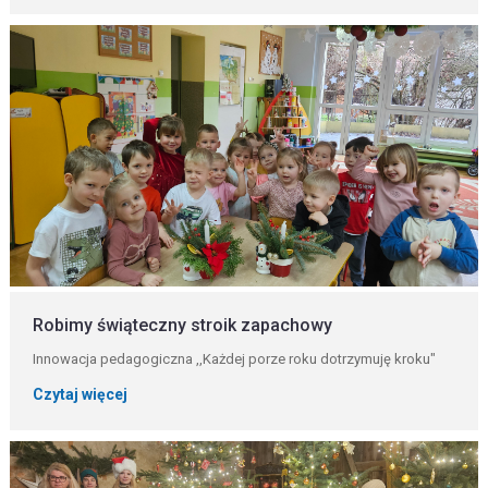
Robimy świąteczny stroik zapachowy
Innowacja pedagogiczna ,,Każdej porze roku dotrzymuję kroku"
Czytaj więcej