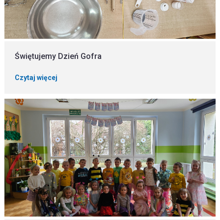
Świętujemy Dzień Gofra
Czytaj więcej