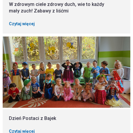
W zdrowym ciele zdrowy duch, wie to każdy
mały zuch! Zabawy z liśćmi
Czytaj więcej
Dzień Postaci z Bajek
Czytaj więcej