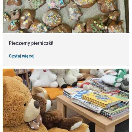
Pieczemy pierniczki!
Czytaj więcej