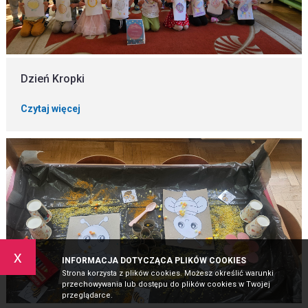
Dzień Kropki
Czytaj więcej
x
INFORMACJA DOTYCZĄCA PLIKÓW COOKIES
Strona korzysta z plików cookies. Możesz określić warunki
przechowywania lub dostępu do plików cookies w Twojej
przeglądarce.