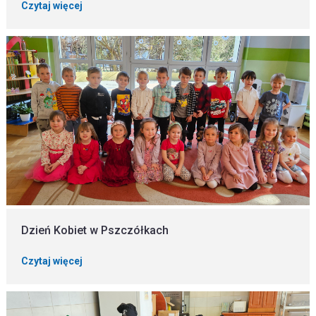
Czytaj więcej
Dzień Kobiet w Pszczółkach
Czytaj więcej