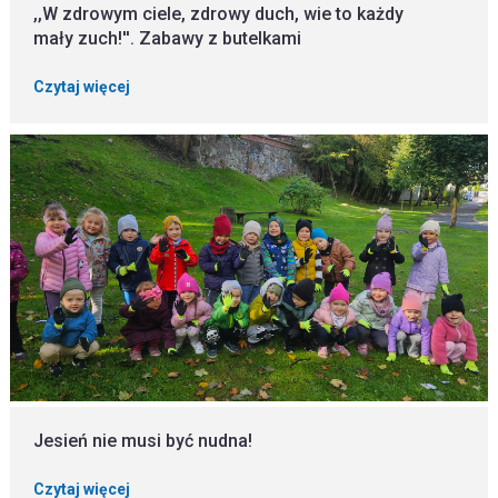
,,W zdrowym ciele, zdrowy duch, wie to każdy
mały zuch!''. Zabawy z butelkami
Czytaj więcej
Jesień nie musi być nudna!
Czytaj więcej