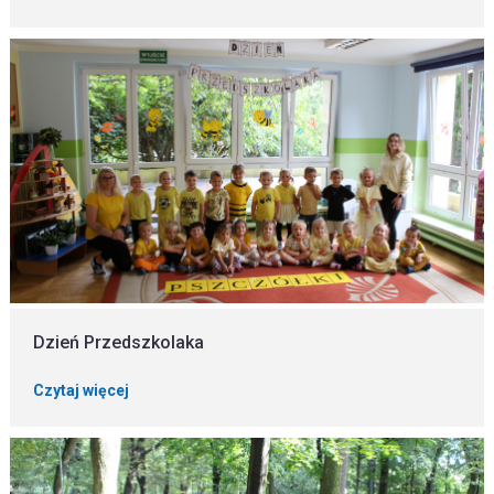
Dzień Przedszkolaka
Czytaj więcej