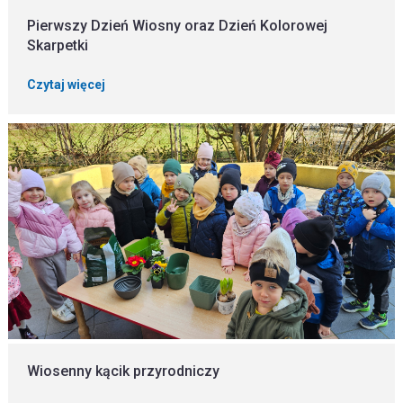
Pierwszy Dzień Wiosny oraz Dzień Kolorowej
Skarpetki
Czytaj więcej
Wiosenny kącik przyrodniczy