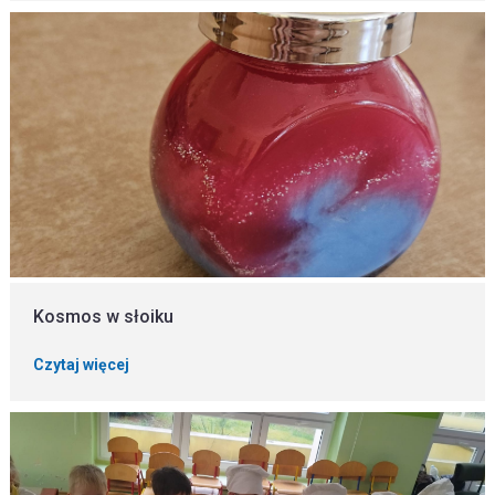
Kosmos w słoiku
Czytaj więcej