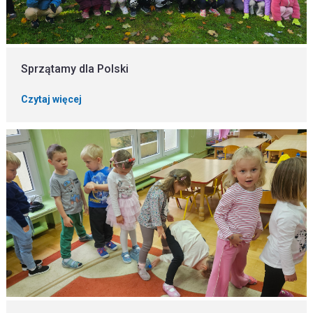
Sprzątamy dla Polski
Czytaj więcej