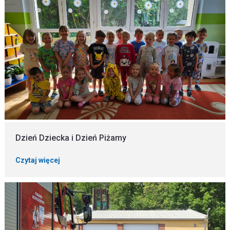
Dzień Dziecka i Dzień Piżamy
Czytaj więcej