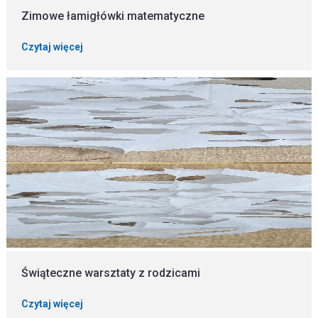
Zimowe łamigłówki matematyczne
Czytaj więcej
Świąteczne warsztaty z rodzicami
Czytaj więcej