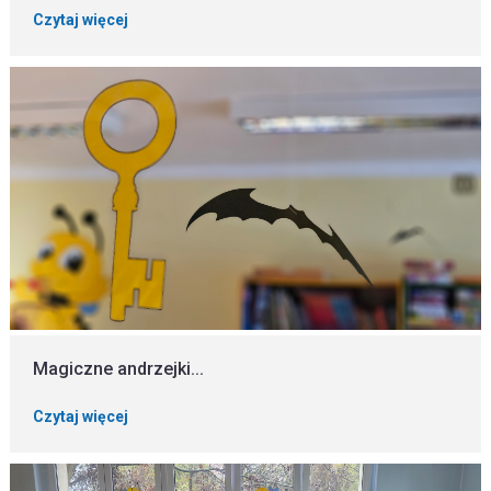
Czytaj więcej
Magiczne andrzejki...
Czytaj więcej