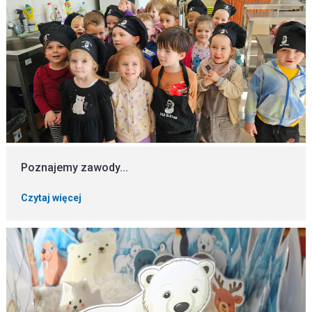
Poznajemy zawody...
Czytaj więcej