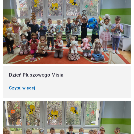
Dzień Pluszowego Misia
Czytaj więcej