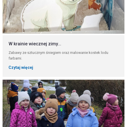
W krainie wiecznej zimy...
Zabawy ze sztucznym śniegiem oraz malowanie kostek lodu
farbami.
Czytaj więcej