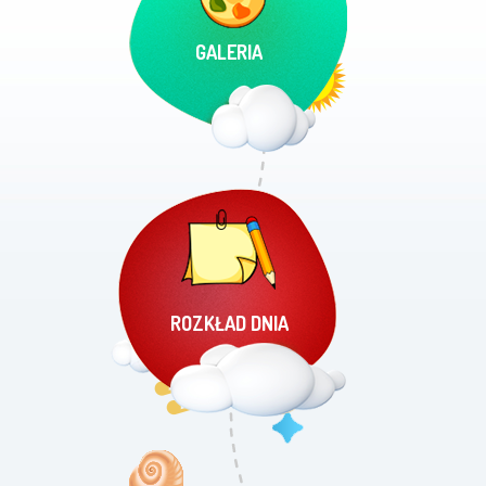
GALERIA
ROZKŁAD DNIA