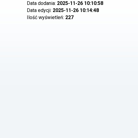
Data dodania:
2025-11-26 10:10:58
Data edycji:
2025-11-26 10:14:48
Ilość wyświetleń:
227