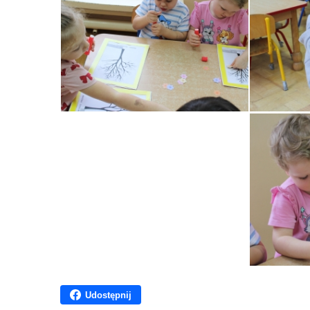
Udostępnij