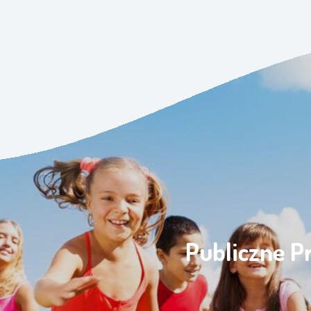
Publiczne P