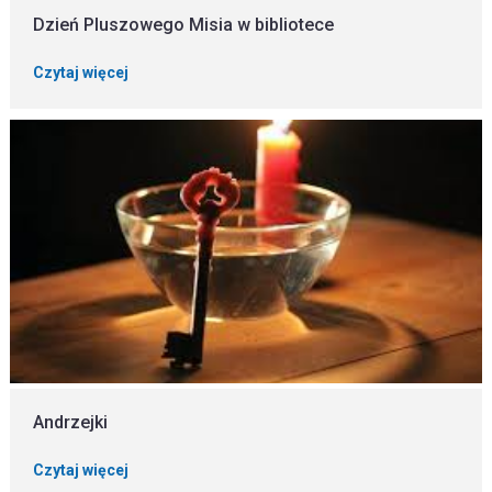
Dzień Pluszowego Misia w bibliotece
Czytaj więcej
Andrzejki
Czytaj więcej