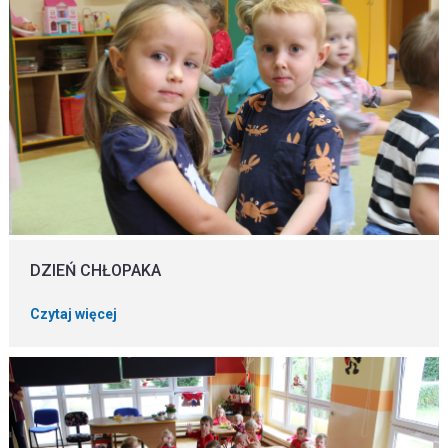
DZIEŃ CHŁOPAKA
Czytaj więcej