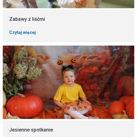
Zabawy z liśćmi
Czytaj więcej
Jesienne spotkanie