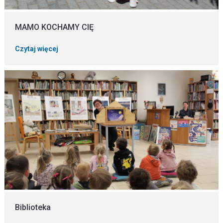
MAMO KOCHAMY CIĘ
Czytaj więcej
Biblioteka