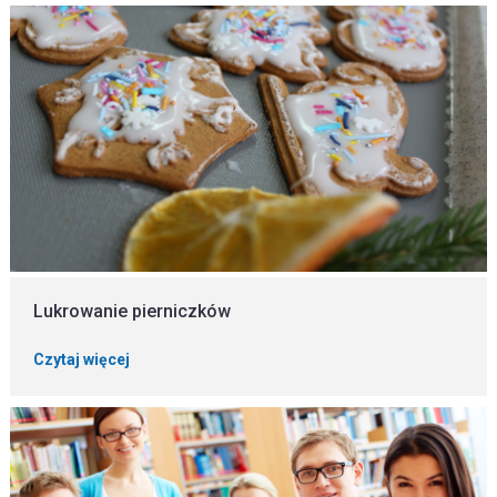
Lukrowanie pierniczków
Czytaj więcej