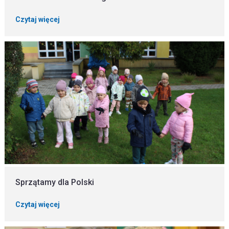
Czytaj więcej
Sprzątamy dla Polski
Czytaj więcej