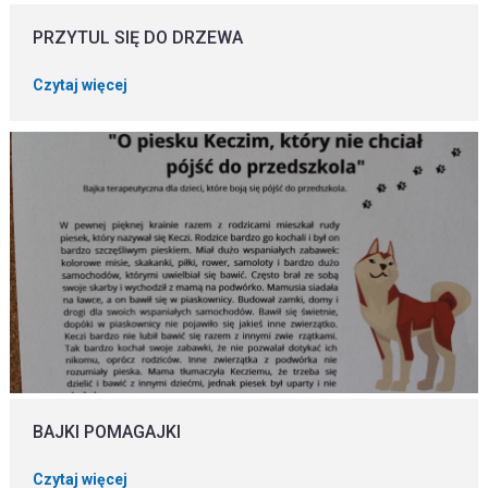
PRZYTUL SIĘ DO DRZEWA
Czytaj więcej
BAJKI POMAGAJKI
Czytaj więcej