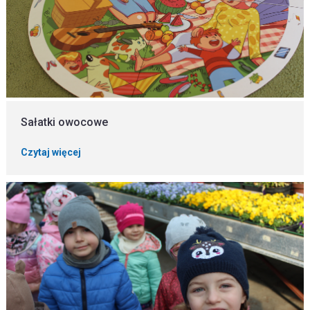
Sałatki owocowe
Czytaj więcej