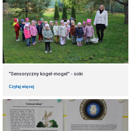
''Sensoryczny kogel-mogel'' - soki
Czytaj więcej