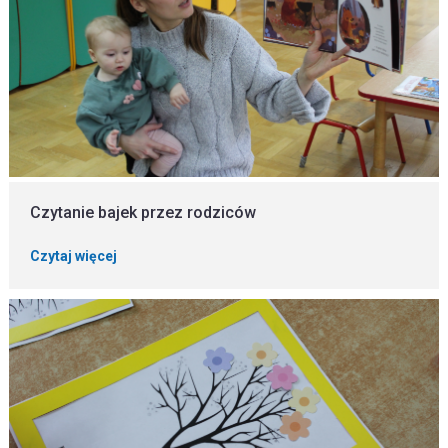
Czytanie bajek przez rodziców
Czytaj więcej