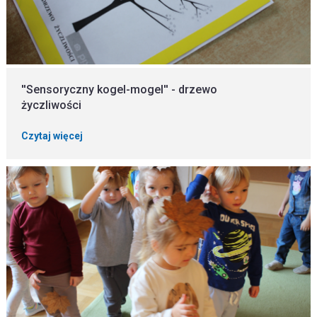
''Sensoryczny kogel-mogel'' - drzewo
życzliwości
Czytaj więcej