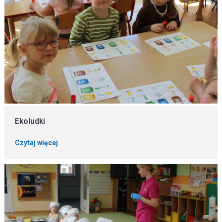
Ekoludki
Czytaj więcej