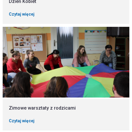
Dzień Kobiet
Czytaj więcej
Zimowe warsztaty z rodzicami
Czytaj więcej