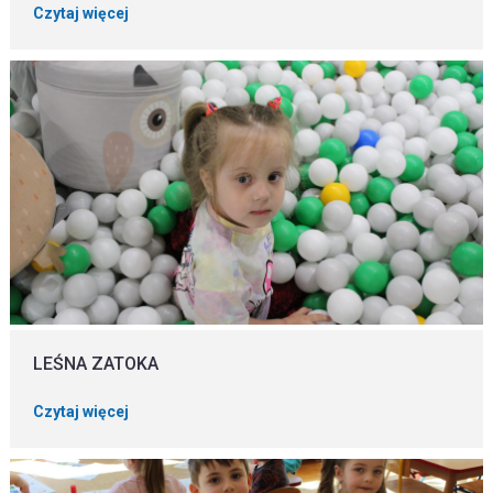
Czytaj więcej
LEŚNA ZATOKA
Czytaj więcej