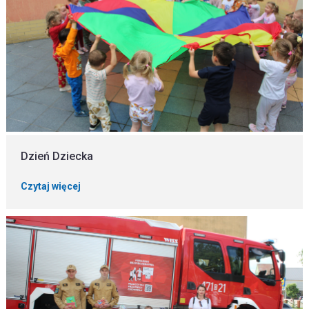
Dzień Dziecka
Czytaj więcej