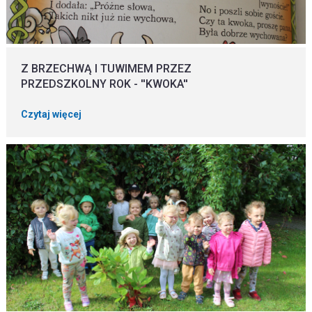
Z BRZECHWĄ I TUWIMEM PRZEZ
PRZEDSZKOLNY ROK - ''KWOKA''
Czytaj więcej