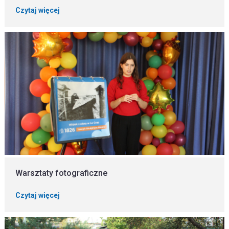
Czytaj więcej
Warsztaty fotograficzne
Czytaj więcej