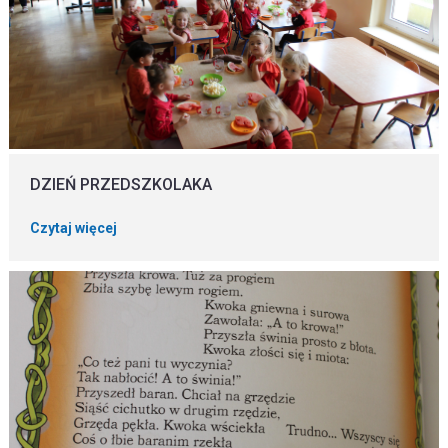
DZIEŃ PRZEDSZKOLAKA
Czytaj więcej