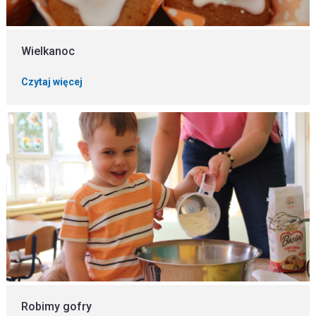
Wielkanoc
Czytaj więcej
Robimy gofry