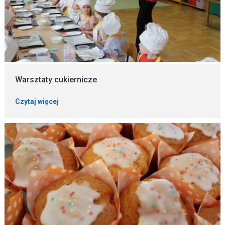
Warsztaty cukiernicze
Czytaj więcej