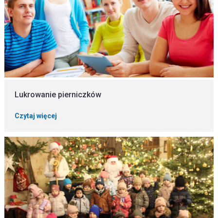
Lukrowanie pierniczków
Czytaj więcej