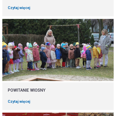
Czytaj więcej
POWITANIE WIOSNY
Czytaj więcej