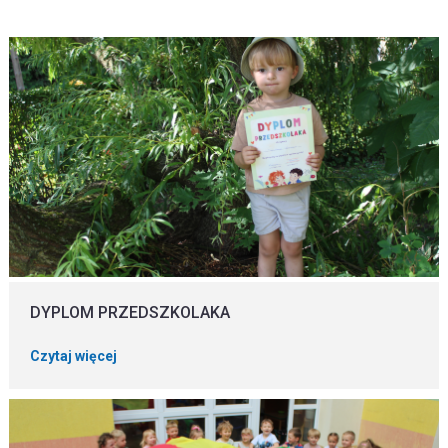
DYPLOM PRZEDSZKOLAKA
Czytaj więcej