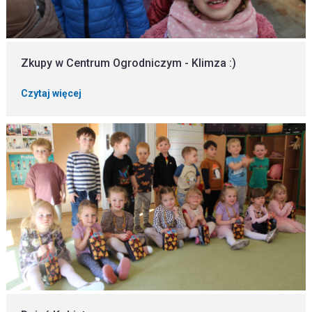
Zkupy w Centrum Ogrodniczym - Klimza :)
Czytaj więcej