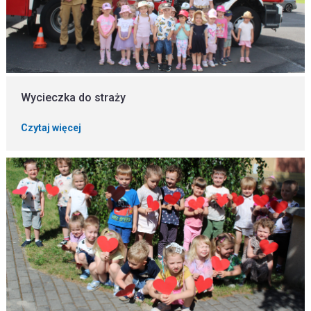
Wycieczka do straży
Czytaj więcej