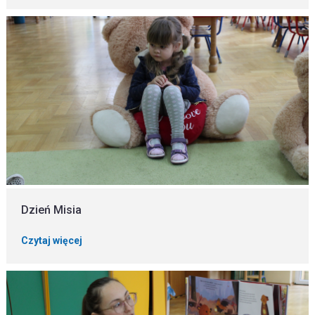
Dzień Misia
Czytaj więcej