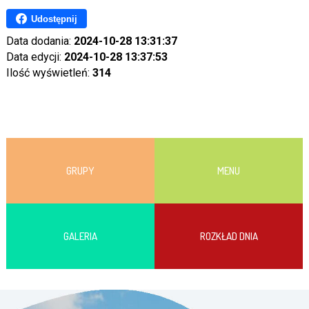
Udostępnij
Data dodania:
2024-10-28 13:31:37
Data edycji:
2024-10-28 13:37:53
Ilość wyświetleń:
314
GRUPY
MENU
GALERIA
ROZKŁAD DNIA