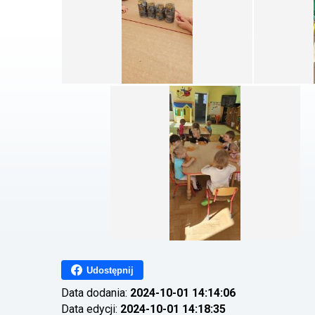
Udostępnij
Data dodania:
2024-10-01 14:14:06
Data edycji:
2024-10-01 14:18:35