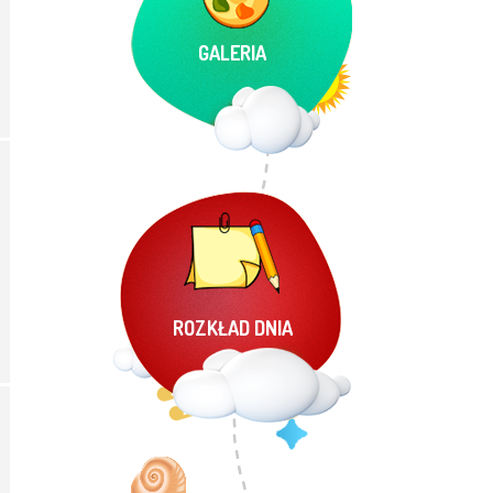
GALERIA
ROZKŁAD DNIA