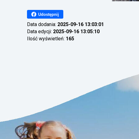
Udostępnij
Data dodania:
2025-09-16 13:03:01
Data edycji:
2025-09-16 13:05:10
Ilość wyświetleń:
165