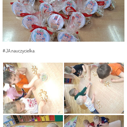
#JA.nauczycielka.