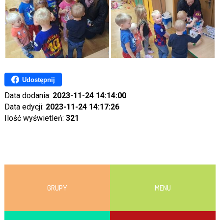
Udostępnij
Data dodania:
2023-11-24 14:14:00
Data edycji:
2023-11-24 14:17:26
Ilość wyświetleń:
321
GRUPY
MENU