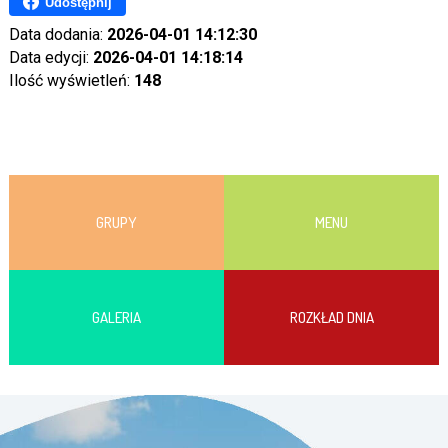
Udostępnij
Data dodania:
2026-04-01 14:12:30
Data edycji:
2026-04-01 14:18:14
Ilość wyświetleń:
148
GRUPY
MENU
GALERIA
ROZKŁAD DNIA