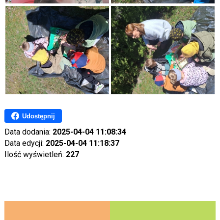
Udostępnij
Data dodania:
2025-04-04 11:08:34
Data edycji:
2025-04-04 11:18:37
Ilość wyświetleń:
227