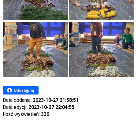
Udostępnij
Data dodania:
2023-10-27 21:58:51
Data edycji:
2023-10-27 22:04:55
Ilość wyświetleń:
330