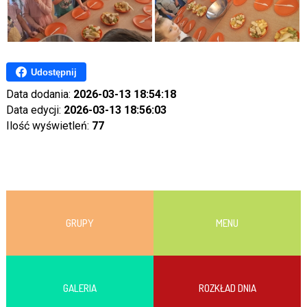
Udostępnij
Data dodania:
2026-03-13 18:54:18
Data edycji:
2026-03-13 18:56:03
Ilość wyświetleń:
77
GRUPY
MENU
GALERIA
ROZKŁAD DNIA