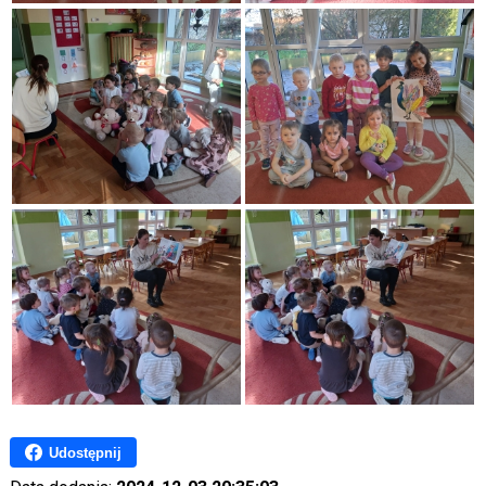
Udostępnij