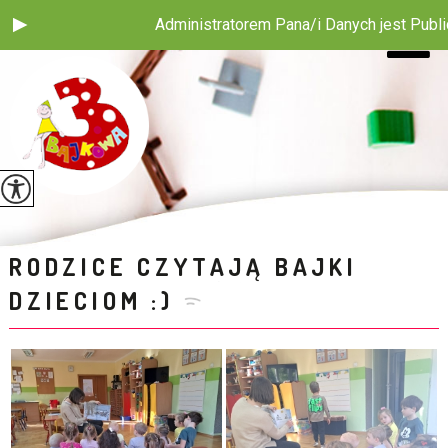
Administratorem Pana/i Danych jest Publiczne 
RODZICE CZYTAJĄ BAJKI
DZIECIOM :)