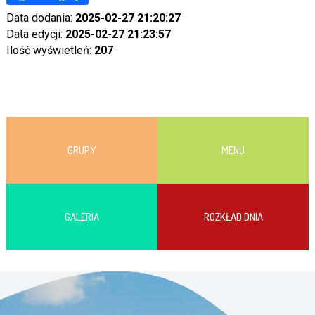
Data dodania:
2025-02-27 21:20:27
Data edycji:
2025-02-27 21:23:57
Ilość wyświetleń:
207
GRUPY
MENU
GALERIA
ROZKŁAD DNIA