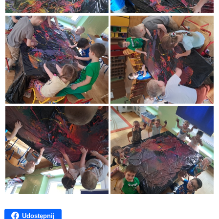
Udostępnij