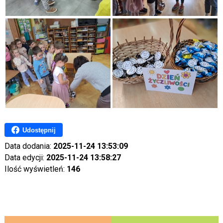
Udostępnij
Data dodania:
2025-11-24 13:53:09
Data edycji:
2025-11-24 13:58:27
Ilość wyświetleń:
146