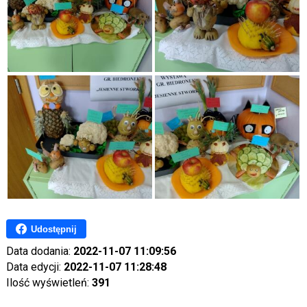
Udostępnij
Data dodania:
2022-11-07 11:09:56
Data edycji:
2022-11-07 11:28:48
Ilość wyświetleń:
391