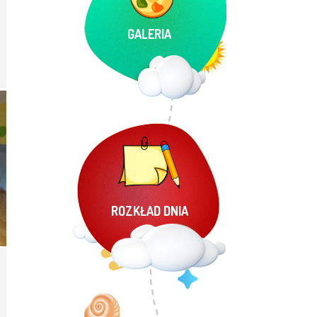
GALERIA
ROZKŁAD DNIA