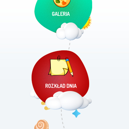
GALERIA
ROZKŁAD DNIA