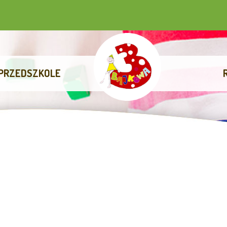
PRZEDSZKOLE