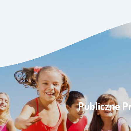
Publiczne P